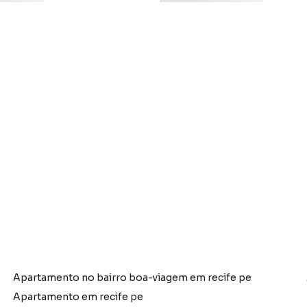
Apartamento no bairro boa-viagem em recife pe
Apartamento em recife pe