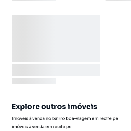
Explore outros imóveis
Imóveis à venda no bairro boa-viagem em recife pe
imóveis à venda em recife pe