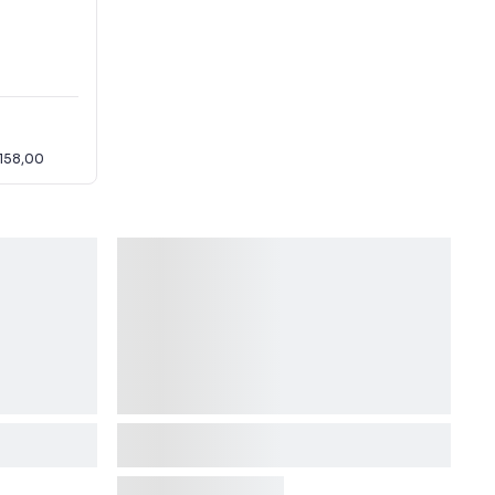
158,00