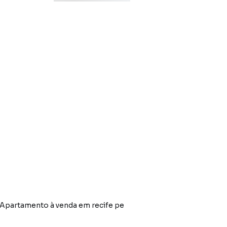
Apartamento à venda em recife pe