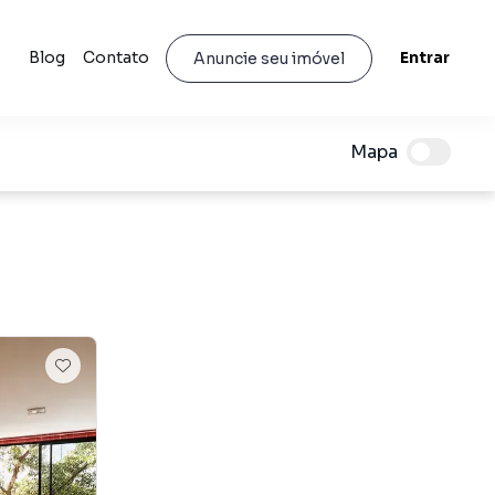
Blog
Contato
Entrar
Anuncie seu imóvel
Mapa