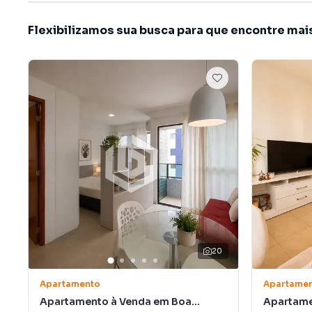
Flexibilizamos sua busca para que encontre mai
20
Apartamento
Apartame
Apartamento à Venda em Boa
Apartame