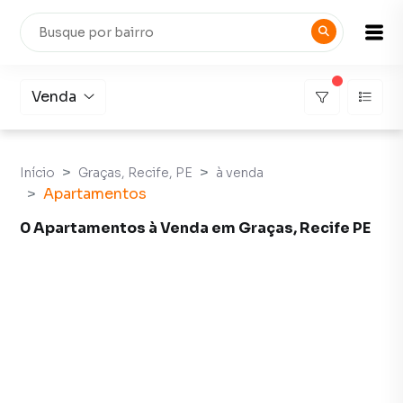
Venda
Início
Graças, Recife, PE
à venda
Apartamentos
0 Apartamentos à Venda em Graças, Recife PE
Apartamentos à Venda em Graças, Recife PE