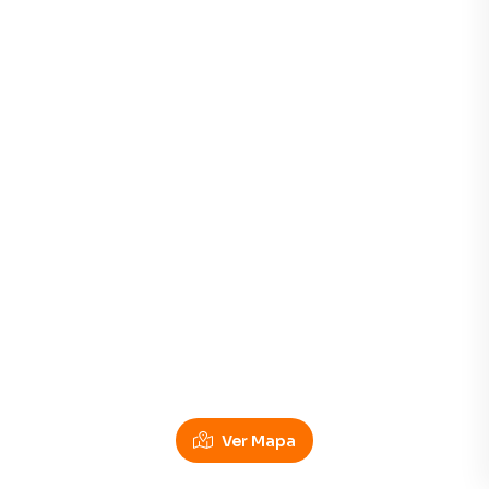
Ver Mapa