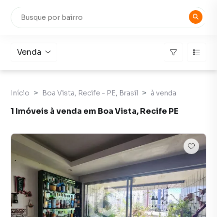
Venda
Início
Boa Vista, Recife - PE, Brasil
à venda
1 Imóveis à venda em Boa Vista, Recife PE