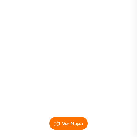
Ver Mapa