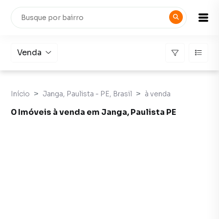
Venda
Início
Janga, Paulista - PE, Brasil
à venda
0 Imóveis à venda em Janga, Paulista PE
Imóveis à venda em Janga, Paulista PE