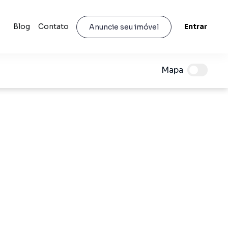
Blog
Contato
Entrar
Anuncie seu imóvel
Mapa