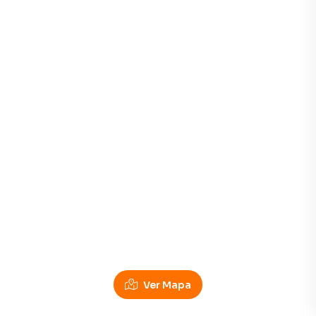
Ver Mapa