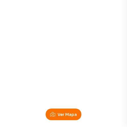
Ver Mapa